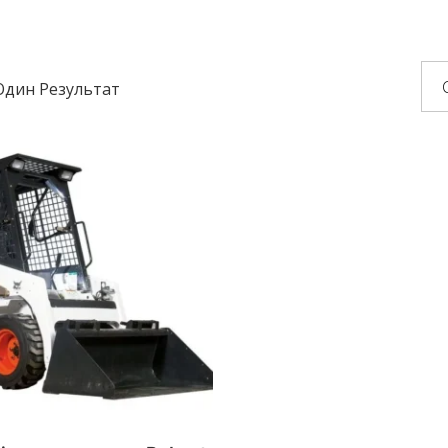
Один Результат