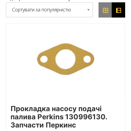
Прокладка насосу подачі
палива Perkins 130996130.
Запчасти Перкинс