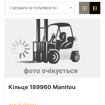
Кільце 189960 Manitou