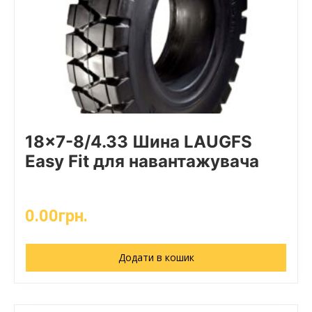
18×7-8/4.33 Шина LAUGFS
Easy Fit для навантажувача
0.00
грн.
Додати в кошик