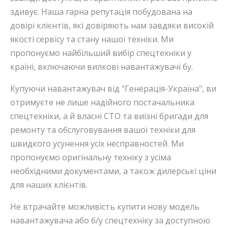
здивує. Наша гарна репутація побудована на
довірі клієнтів, які довіряють нам завдяки високій
якості сервісу та стану нашої техніки. Ми
пропонуємо найбільший вибір спецтехніки у
країні, включаючи вилкові навантажувачі бу.
Купуючи навантажувач від "Генерація-Україна", ви
отримуєте не лише надійного постачальника
спецтехніки, а й власні СТО та виїзні бригади для
ремонту та обслуговування вашої техніки для
швидкого усунення усіх несправностей. Ми
пропонуємо оригінальну техніку з усіма
необхідними документами, а також дилерські ціни
для наших клієнтів.
Не втрачайте можливість купити нову модель
навантажувача або б/у спецтехніку за доступною