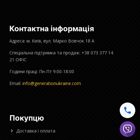
Контактна інформація
Адреса: м. Київ, вул. Марко Вовчок 18 А
Спеціальна підтримка та продаж: +38 073 377 14
21 ОФІС
Години праці: Пн-Пт 9:00-18:00
Email:
info@generationukraine.com
Покупцю
Доставка і оплата