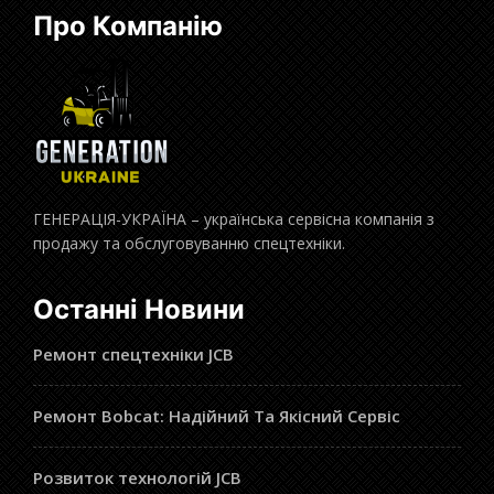
Про Компанію
ГЕНЕРАЦІЯ-УКРАЇНА – українська сервісна компанія з
продажу та обслуговуванню спецтехніки.
Останні Новини
Ремонт спецтехніки JCB
Ремонт Bobcat: Надійний Та Якісний Сервіс
Розвиток технологій JCB