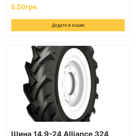
0.00
грн.
Додати в кошик
Шина 14.9-24 Alliance 324