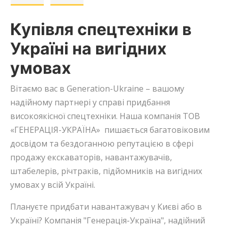
Купівля спецтехніки в
Україні на вигідних
умовах
Вітаємо вас в Generation-Ukraine – вашому
надійному партнері у справі придбання
високоякісної спецтехніки. Наша компанія ТОВ
«ГЕНЕРАЦІЯ-УКРАЇНА» пишається багатовіковим
досвідом та бездоганною репутацією в сфері
продажу екскаваторів, навантажувачів,
штабелерів, річтраків, підйомників на вигідних
умовах у всій Україні.
Плануєте придбати навантажувач у Києві або в
Україні? Компанія "Генерація-Україна", надійний