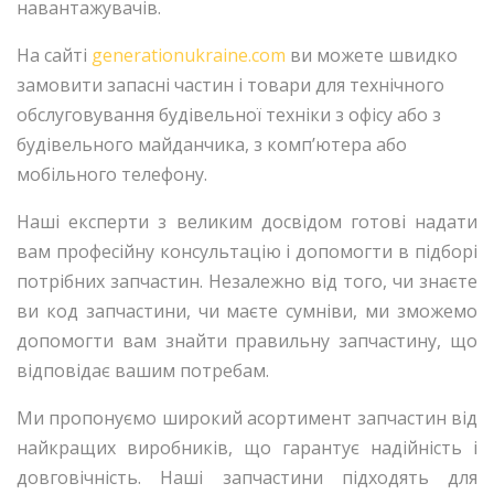
навантажувачів.
На сайті
generationukraine.com
ви можете швидко
замовити запасні частин і товари для технічного
обслуговування будівельної техніки з офісу або з
будівельного майданчика, з комп’ютера або
мобільного телефону.
Наші експерти з великим досвідом готові надати
вам професійну консультацію і допомогти в підборі
потрібних запчастин. Незалежно від того, чи знаєте
ви код запчастини, чи маєте сумніви, ми зможемо
допомогти вам знайти правильну запчастину, що
відповідає вашим потребам.
Ми пропонуємо широкий асортимент запчастин від
найкращих виробників, що гарантує надійність і
довговічність. Наші запчастини підходять для