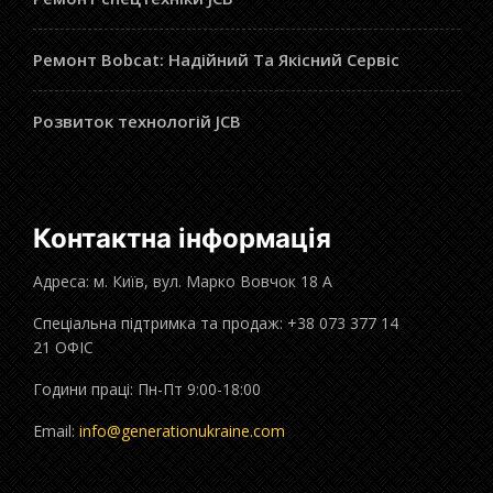
Ремонт Bobcat: Надійний Та Якісний Сервіс
Розвиток технологій JCB
Контактна інформація
Адреса: м. Київ, вул. Марко Вовчок 18 А
Спеціальна підтримка та продаж: +38 073 377 14
21 ОФІС
Години праці: Пн-Пт 9:00-18:00
Email:
info@generationukraine.com