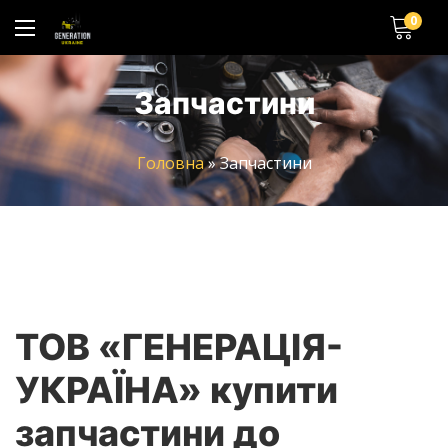
0
Запчастини
Головна
»
Запчастини
ТОВ «ГЕНЕРАЦІЯ-
УКРАЇНА» купити
запчастини до