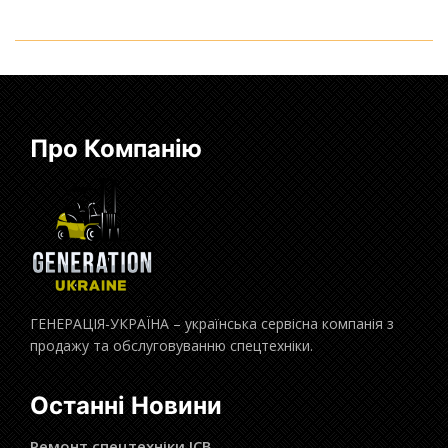
Про Компанію
ГЕНЕРАЦІЯ-УКРАЇНА – українська сервісна компанія з
продажу та обслуговуванню спецтехніки.
Останні Новини
Ремонт спецтехніки JCB