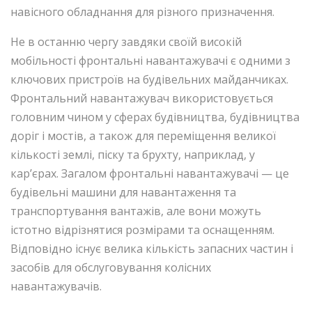
навісного обладнання для різного призначення.
Не в останню чергу завдяки своїй високій
мобільності фронтальні навантажувачі є одними з
ключових пристроїв на будівельних майданчиках.
Фронтальний навантажувач використовується
головним чином у сферах будівництва, будівництва
доріг і мостів, а також для переміщення великої
кількості землі, піску та брухту, наприклад, у
кар’єрах. Загалом фронтальні навантажувачі — це
будівельні машини для навантаження та
транспортування вантажів, але вони можуть
істотно відрізнятися розмірами та оснащенням.
Відповідно існує велика кількість запасних частин і
засобів для обслуговування колісних
навантажувачів.