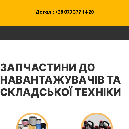
Деталі:
+38 073 377 14 20
ЗАПЧАСТИНИ ДО
НАВАНТАЖУВАЧІВ ТА
СКЛАДСЬКОЇ ТЕХНІКИ