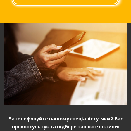
Зат
елефонуйте нашому спеціалісту, який Вас
проконсультує та підбере запасні частини: