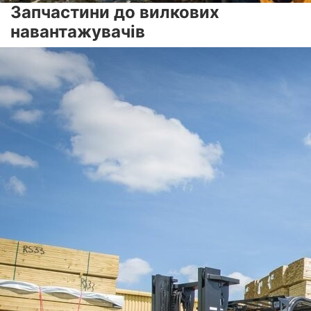
Запчастини до вилкових
навантажувачів