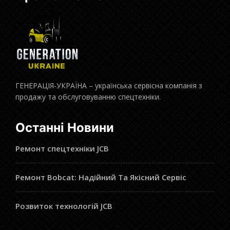
ГЕНЕРАЦІЯ-УКРАЇНА – українська сервісна компанія з
продажу та обслуговуванню спецтехніки.
Останні Новини
Ремонт спецтехніки JCB
Ремонт Bobcat: Надійний Та Якісний Сервіс
Розвиток технологій JCB