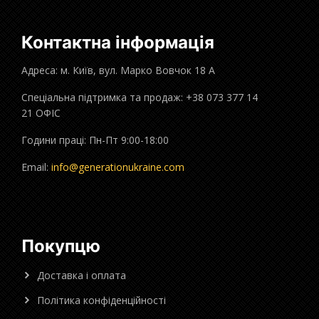
Контактна інформація
Адреса: м. Київ, вул. Марко Вовчок 18 А
Спеціальна підтримка та продаж: +38 073 377 14
21 ОФІС
Години праці: Пн-Пт 9:00-18:00
Email:
info@generationukraine.com
Покупцю
Доставка і оплата
Політика конфіденційності