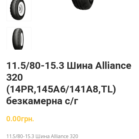
11.5/80-15.3 Шина Alliance
320
(14PR,145A6/141A8,TL)
безкамерна с/г
0.00
грн.
11.5/80-15.3 Шина Alliance 320