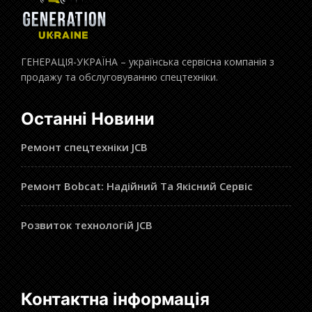
ГЕНЕРАЦІЯ-УКРАЇНА – українська сервісна компанія з
продажу та обслуговуванню спецтехніки.
Останні Новини
Ремонт спецтехніки JCB
Ремонт Bobcat: Надійний Та Якісний Сервіс
Розвиток технологій JCB
Контактна інформація