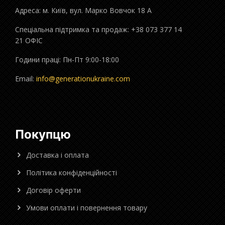
Адреса: м. Київ, вул. Марко Вовчок 18 А
Спеціальна підтримка та продаж: +38 073 377 14
21 ОФІС
Години праці: Пн-Пт 9:00-18:00
Email:
info@generationukraine.com
Покупцю
Доставка і оплата
Політика конфіденційності
Договір оферти
Умови оплати і повернення товару