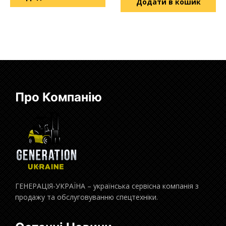
Додати в кошик
Про Компанію
ГЕНЕРАЦІЯ-УКРАЇНА – українська сервісна компанія з
продажу та обслуговуванню спецтехніки.