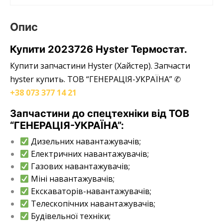
Опис
Купити 2023726 Hyster Термостат.
Купити запчастини Hyster (Хайстер).
Запчасти
hyster
купить. ТОВ “ГЕНЕРАЦІЯ-УКРАЇНА” ✆
+38 073 377 14 21
Запчастини до спецтехніки від ТОВ
“ГЕНЕРАЦІЯ-УКРАЇНА”:
Дизельних навантажувачів;
Електричних навантажувачів;
Газових навантажувачів;
Міні навантажувачів;
Екскаваторів-навантажувачів;
Телескопічних навантажувачів;
Будівельної техніки;