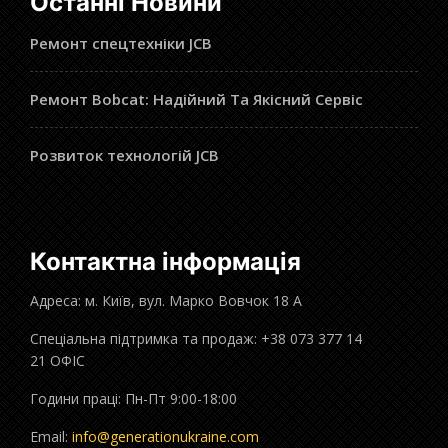
Останні Новини
Ремонт спецтехніки JCB
Ремонт Bobcat: Надійний Та Якісний Сервіс
Розвиток технологій JCB
Контактна інформація
Адреса: м. Київ, вул. Марко Вовчок 18 А
Спеціальна підтримка та продаж: +38 073 377 14
21 ОФІС
Години праці: Пн-Пт 9:00-18:00
Email:
info@generationukraine.com