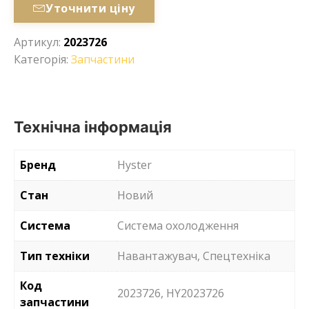
Уточнити ціну
Артикул:
2023726
Категорія:
Запчастини
Технічна інформація
Бренд
Hyster
Стан
Новий
Система
Система охолодження
Тип техніки
Навантажувач, Спецтехніка
Код
2023726, HY2023726
запчастини