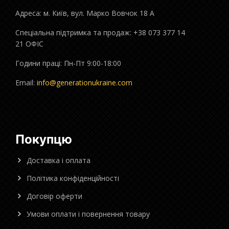
Адреса: м. Київ, вул. Марко Вовчок 18 А
Спеціальна підтримка та продаж: +38 073 377 14
21 ОФІС
Години праці: Пн-Пт 9:00-18:00
Email:
info@generationukraine.com
Покупцю
Доставка і оплата
Політика конфіденційності
Договір оферти
Умови оплати і повернення товару