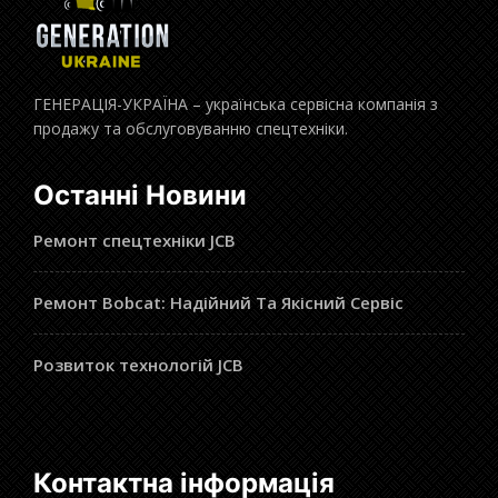
ГЕНЕРАЦІЯ-УКРАЇНА – українська сервісна компанія з
продажу та обслуговуванню спецтехніки.
Останні Новини
Ремонт спецтехніки JCB
Ремонт Bobcat: Надійний Та Якісний Сервіс
Розвиток технологій JCB
Контактна інформація