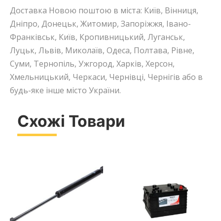
Доставка Новою поштою в міста: Київ, Вінниця,
Дніпро, Донецьк, Житомир, Запоріжжя, Івано-
Франківськ, Київ, Кропивницький, Луганськ,
Луцьк, Львів, Миколаїв, Одеса, Полтава, Рівне,
Суми, Тернопіль, Ужгород, Харків, Херсон,
Хмельницький, Черкаси, Чернівці, Чернігів або в
будь-яке інше місто України.
Схожі Товари