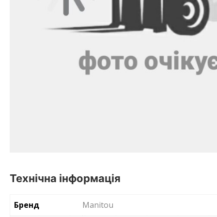
Технічна інформація
Бренд
Manitou