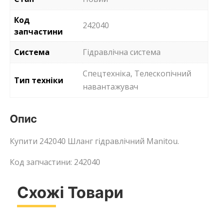
Код
242040
запчастини
Система
Гідравлічна система
Спецтехніка, Телескопічний
Тип техніки
навантажувач
Опис
Купити 242040 Шланг гідравлічний Manitou.
Код запчастини: 242040
Схожі Товари