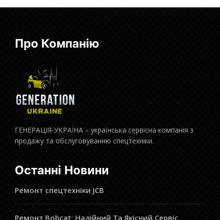
Про Компанію
ГЕНЕРАЦІЯ-УКРАЇНА – українська сервісна компанія з
продажу та обслуговуванню спецтехніки.
Останні Новини
Ремонт спецтехніки JCB
Ремонт Bobcat: Надійний Та Якісний Сервіс