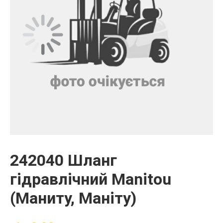
242040 Шланг
гідравлічний Manitou
(Маниту, Маніту)