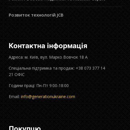
Розвиток технологій JCB
Контактна інформація
Адреса: м. Київ, вул. Марко Вовчок 18 А
Спеціальна підтримка та продаж: +38 073 377 14
21 ОФІС
Години праці: Пн-Пт 9:00-18:00
Email:
info@generationukraine.com
Покупцю