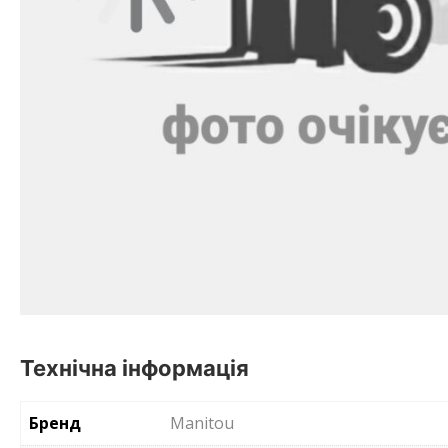
Технічна інформація
Бренд
Manitou