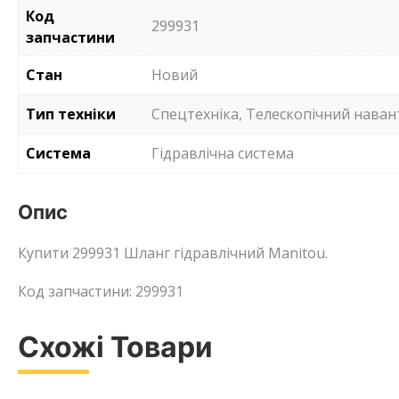
Код
299931
запчастини
Стан
Новий
Тип техніки
Спецтехніка, Телескопічний нава
Система
Гідравлічна система
Опис
Купити 299931 Шланг гідравлічний Manitou.
Код запчастини: 299931
Схожі Товари