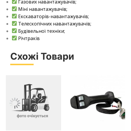
Газових навантажувачів;
Міні навантажувачів;
Екскаваторів-навантажувачів;
Телескопічних навантажувачів;
Будівельної техніки;
Річтраків
Схожі Товари