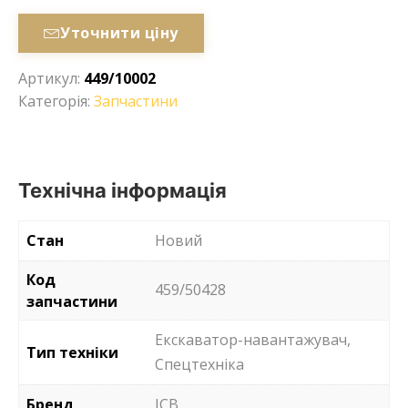
Уточнити ціну
Артикул:
449/10002
Категорія:
Запчастини
Технічна інформація
Стан
Новий
Код
459/50428
запчастини
Екскаватор-навантажувач,
Тип техніки
Спецтехніка
Бренд
JCB