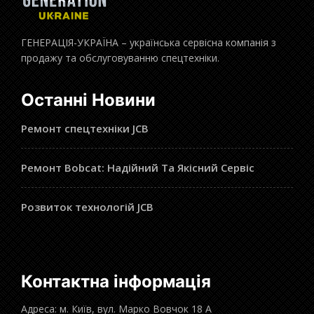
ГЕНЕРАЦІЯ-УКРАЇНА – українська сервісна компанія з
продажу та обслуговуванню спецтехніки.
Останні Новини
Ремонт спецтехніки JCB
Ремонт Bobcat: Надійний Та Якісний Сервіс
Розвиток технологій JCB
Контактна інформація
Адреса: м. Київ, вул. Марко Вовчок 18 А