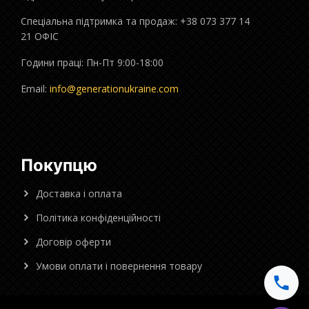
Спеціальна підтримка та продаж: +38 073 377 14
21 ОФІС
Години праці: Пн-Пт 9:00-18:00
Email:
info@generationukraine.com
Покупцю
Доставка і оплата
Політика конфіденційності
Договір оферти
Умови оплати і повернення товару