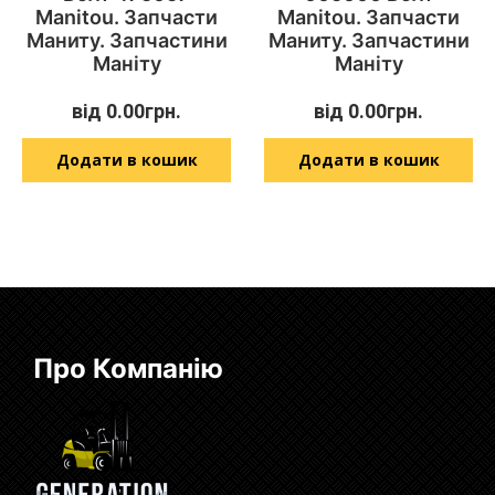
Manitou. Запчасти
Manitou. Запчасти
Маниту. Запчастини
Маниту. Запчастини
Маніту
Маніту
від
0.00
грн.
від
0.00
грн.
Додати в кошик
Додати в кошик
Про Компанію