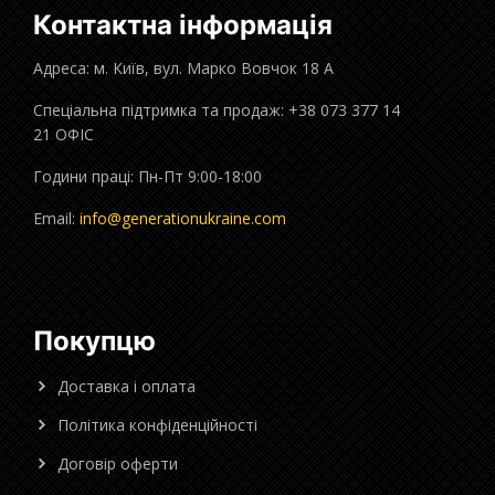
Контактна інформація
Адреса: м. Київ, вул. Марко Вовчок 18 А
Спеціальна підтримка та продаж: +38 073 377 14
21 ОФІС
Години праці: Пн-Пт 9:00-18:00
Email:
info@generationukraine.com
Покупцю
Доставка і оплата
Політика конфіденційності
Договір оферти