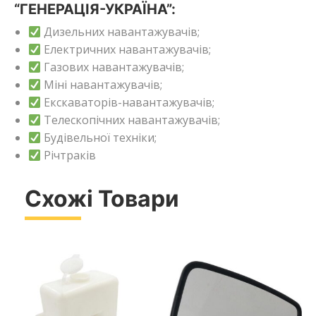
“ГЕНЕРАЦІЯ-УКРАЇНА”:
Дизельних навантажувачів;
Електричних навантажувачів;
Газових навантажувачів;
Міні навантажувачів;
Екскаваторів-навантажувачів;
Телескопічних навантажувачів;
Будівельної техніки;
Річтраків
Схожі Товари