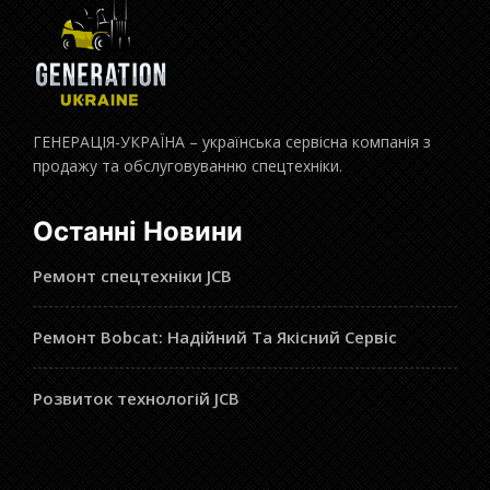
ГЕНЕРАЦІЯ-УКРАЇНА – українська сервісна компанія з
продажу та обслуговуванню спецтехніки.
Останні Новини
Ремонт спецтехніки JCB
Ремонт Bobcat: Надійний Та Якісний Сервіс
Розвиток технологій JCB