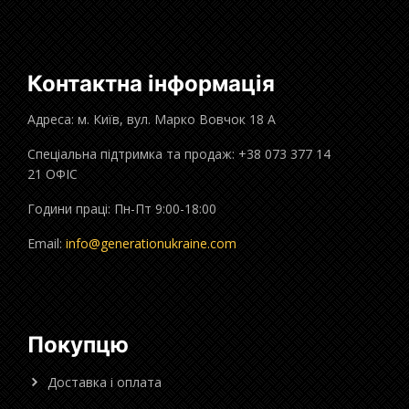
Контактна інформація
Адреса: м. Київ, вул. Марко Вовчок 18 А
Спеціальна підтримка та продаж: +38 073 377 14
21 ОФІС
Години праці: Пн-Пт 9:00-18:00
Email:
info@generationukraine.com
Покупцю
Доставка і оплата