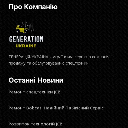
Про Компанію
ГЕНЕРАЦІЯ-УКРАЇНА – українська сервісна компанія з
продажу та обслуговуванню спецтехніки.
Останні Новини
Ремонт спецтехніки JCB
Ремонт Bobcat: Надійний Та Якісний Сервіс
Розвиток технологій JCB