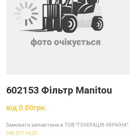
602153 Фільтр Manitou
від
0.00
грн.
Замовити запчастини в ТОВ “ГЕНЕРАЦІЯ-УКРАЇНА”
096 377 14 20