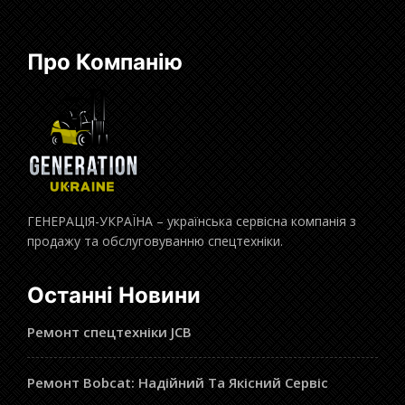
Про Компанію
ГЕНЕРАЦІЯ-УКРАЇНА – українська сервісна компанія з
продажу та обслуговуванню спецтехніки.
Останні Новини
Ремонт спецтехніки JCB
Ремонт Bobcat: Надійний Та Якісний Сервіс