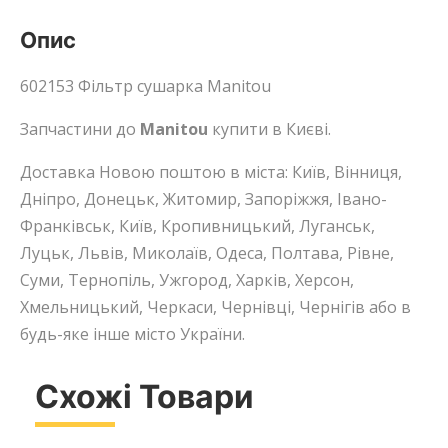
Опис
602153 Фільтр сушарка Manitou
Запчастини до
Manitou
купити в Києві.
Доставка Новою поштою в міста: Київ, Вінниця,
Дніпро, Донецьк, Житомир, Запоріжжя, Івано-
Франківськ, Київ, Кропивницький, Луганськ,
Луцьк, Львів, Миколаїв, Одеса, Полтава, Рівне,
Суми, Тернопіль, Ужгород, Харків, Херсон,
Хмельницький, Черкаси, Чернівці, Чернігів або в
будь-яке інше місто України.
Схожі Товари