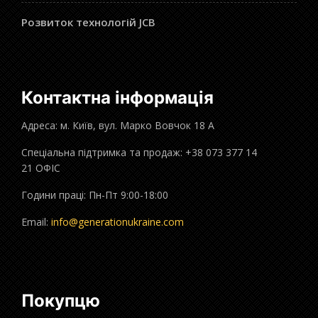
Розвиток технологій JCB
Контактна інформація
Адреса: м. Київ, вул. Марко Вовчок 18 А
Спеціальна підтримка та продаж: +38 073 377 14
21 ОФІС
Години праці: Пн-Пт 9:00-18:00
Email:
info@generationukraine.com
Покупцю