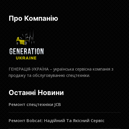
Про Компанію
ГЕНЕРАЦІЯ-УКРАЇНА – українська сервісна компанія з
продажу та обслуговуванню спецтехніки.
Останні Новини
Ремонт спецтехніки JCB
Ремонт Bobcat: Надійний Та Якісний Сервіс