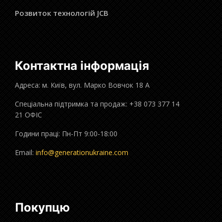
Розвиток технологій JCB
Контактна інформація
Адреса: м. Київ, вул. Марко Вовчок 18 А
Спеціальна підтримка та продаж: +38 073 377 14
21 ОФІС
Години праці: Пн-Пт 9:00-18:00
Email:
info@generationukraine.com
Покупцю