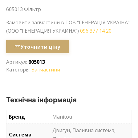
605013 Фільтр
Замовити запчастини в ТОВ “ГЕНЕРАЦІЯ УКРАЇНА”
(ООО “ГЕНЕРАЦИЯ УКРАИНА”)
096 377 14 20
Уточнити ціну
Артикул:
605013
Категорія:
Запчастини
Технічна інформація
Бренд
Manitou
Двигун, Паливна система,
Система