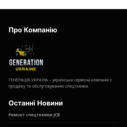
Про Компанію
ГЕНЕРАЦІЯ-УКРАЇНА – українська сервісна компанія з
продажу та обслуговуванню спецтехніки.
Останні Новини
Ремонт спецтехніки JCB