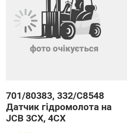
701/80383, 332/C8548
Датчик гідромолота на
JCB 3CX, 4CX