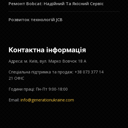
Ремонт Bobcat: Надійний Та Якісний Сервіс
Розвиток технологій JCB
Контактна інформація
Адреса: м. Київ, вул. Марко Вовчок 18 А
Спеціальна підтримка та продаж: +38 073 377 14
21 ОФІС
Години праці: Пн-Пт 9:00-18:00
Email:
info@generationukraine.com