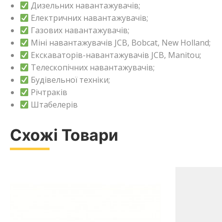
Дизельних навантажувачів;
Електричних навантажувачів;
Газових навантажувачів;
Міні навантажувачів JCB, Bobcat, New Holland;
Екскаваторів-навантажувачів JCB, Manitou;
Телескопічних навантажувачів;
Будівельної техніки;
Річтраків
Штабелерів
Схожі Товари