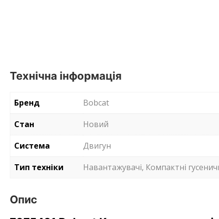
Технічна інформація
Бренд
Bobcat
Стан
Новий
Система
Двигун
Тип техніки
Навантажувачі, Компактні гусенич
Опис