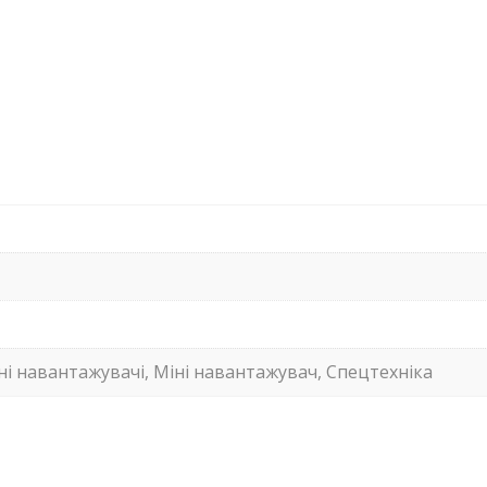
ні навантажувачі, Міні навантажувач, Спецтехніка