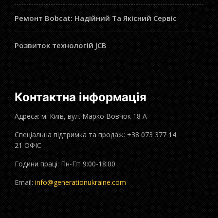
Ремонт Bobcat: Надійний Та Якісний Сервіс
Розвиток технологій JCB
Контактна інформація
Адреса: м. Київ, вул. Марко Вовчок 18 А
Спеціальна підтримка та продаж: +38 073 377 14
21 ОФІС
Години праці: Пн-Пт 9:00-18:00
Email:
info@generationukraine.com