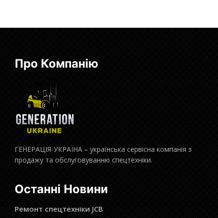
Про Компанію
ГЕНЕРАЦІЯ-УКРАЇНА – українська сервісна компанія з
продажу та обслуговуванню спецтехніки.
Останні Новини
Ремонт спецтехніки JCB