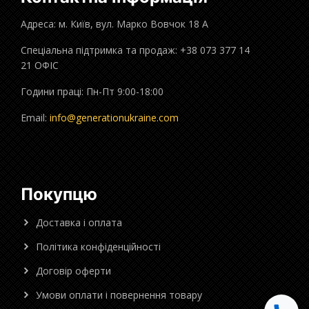
Адреса: м. Київ, вул. Марко Вовчок 18 А
Спеціальна підтримка та продаж: +38 073 377 14
21 ОФІС
Години праці: Пн-Пт 9:00-18:00
Email:
info@generationukraine.com
Покупцю
Доставка і оплата
Політика конфіденційності
Договір оферти
Умови оплати і повернення товару