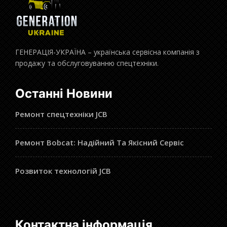
ГЕНЕРАЦІЯ-УКРАЇНА – українська сервісна компанія з
продажу та обслуговуванню спецтехніки.
Останні Новини
Ремонт спецтехніки JCB
Ремонт Bobcat: Надійний Та Якісний Сервіс
Розвиток технологій JCB
Контактна інформація