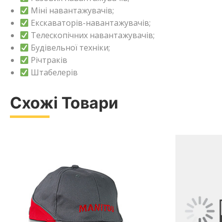
Міні навантажувачів;
Екскаваторів-навантажувачів;
Телескопічних навантажувачів;
Будівельної техніки;
Річтраків
Штабелерів
Схожі Товари