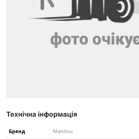
Технічна інформація
Бренд
Manitou