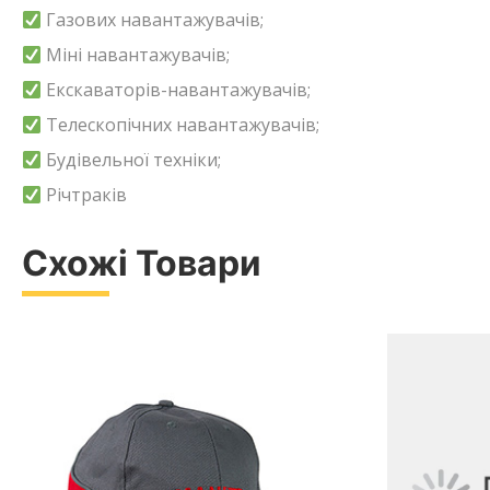
Газових навантажувачів;
Міні навантажувачів;
Екскаваторів-навантажувачів;
Телескопічних навантажувачів;
Будівельної техніки;
Річтраків
Схожі Товари