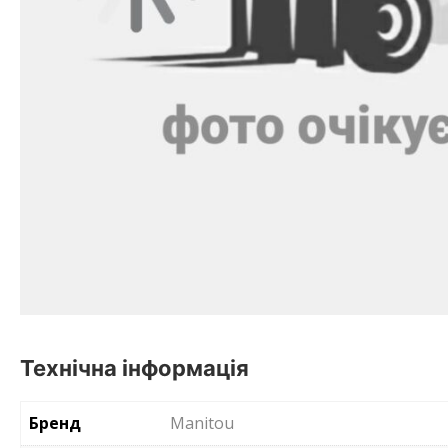
Технічна інформація
Бренд
Manitou