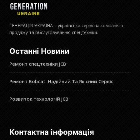
ГЕНЕРАЦІЯ-УКРАЇНА – українська сервісна компанія з
продажу та обслуговуванню спецтехніки.
Останні Новини
Ремонт спецтехніки JCB
Ремонт Bobcat: Надійний Та Якісний Сервіс
Розвиток технологій JCB
Контактна інформація