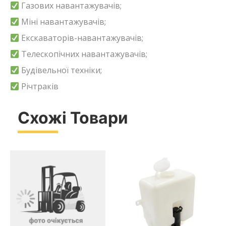
Газових навантажувачів;
Міні навантажувачів;
Екскаваторів-навантажувачів;
Телескопічних навантажувачів;
Будівельної техніки;
Річтраків
Схожі Товари