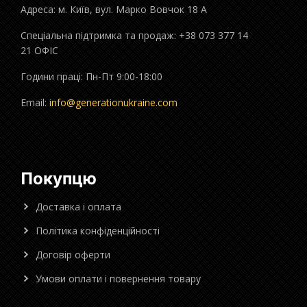
Адреса: м. Київ, вул. Марко Вовчок 18 А
Спеціальна підтримка та продаж: +38 073 377 14
21 ОФІС
Години праці: Пн-Пт 9:00-18:00
Email:
info@generationukraine.com
Покупцю
Доставка і оплата
Політика конфіденційності
Договір оферти
Умови оплати і повернення товару