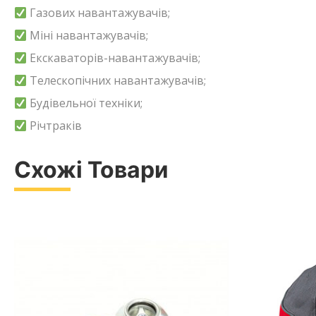
Газових навантажувачів;
Міні навантажувачів;
Екскаваторів-навантажувачів;
Телескопічних навантажувачів;
Будівельної техніки;
Річтраків
Схожі Товари