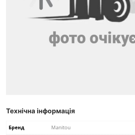
Технічна інформація
Бренд
Manitou