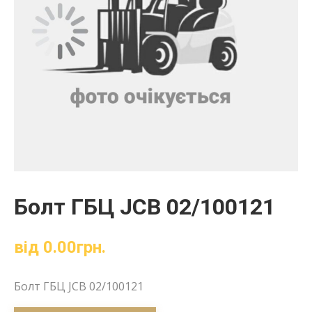
Болт ГБЦ JCB 02/100121
від
0.00
грн.
Болт ГБЦ JCB 02/100121