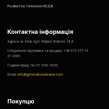
Розвиток технологій JCB
Контактна інформація
Адреса: м. Київ, вул. Марко Вовчок 18 А
Спеціальна підтримка та продаж: +38 073 377 14
21 ОФІС
Години праці: Пн-Пт 9:00-18:00
Email:
info@generationukraine.com
Покупцю