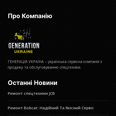
Про Компанію
ГЕНЕРАЦІЯ-УКРАЇНА – українська сервісна компанія з
продажу та обслуговуванню спецтехніки.
Останні Новини
Ремонт спецтехніки JCB
Ремонт Bobcat: Надійний Та Якісний Сервіс