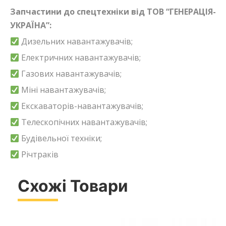
Запчастини до спецтехніки від ТОВ “ГЕНЕРАЦІЯ-
УКРАЇНА”:
Дизельних навантажувачів;
Електричних навантажувачів;
Газових навантажувачів;
Міні навантажувачів;
Екскаваторів-навантажувачів;
Телескопічних навантажувачів;
Будівельної техніки;
Річтраків
Схожі Товари