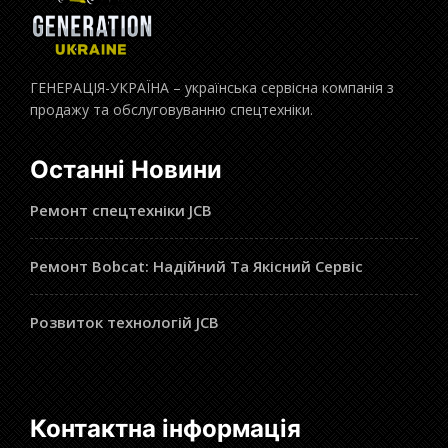
ГЕНЕРАЦІЯ-УКРАЇНА – українська сервісна компанія з
продажу та обслуговуванню спецтехніки.
Останні Новини
Ремонт спецтехніки JCB
Ремонт Bobcat: Надійний Та Якісний Сервіс
Розвиток технологій JCB
Контактна інформація