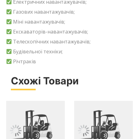
Електричних навантажувачів;
Газових навантажувачів;
Міні навантажувачів;
Екскаваторів-навантажувачів;
Телескопічних навантажувачів;
Будівельної техніки;
Річтраків
Схожі Товари