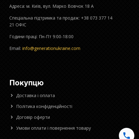
Адреса: м. Київ, вул. Марко Вовчок 18 А
Спеціальна підтримка та продаж: +38 073 377 14
21 ОФІС
Години праці: Пн-Пт 9:00-18:00
Email:
info@generationukraine.com
Покупцю
Доставка і оплата
Політика конфіденційності
Договір оферти
Умови оплати і повернення товару