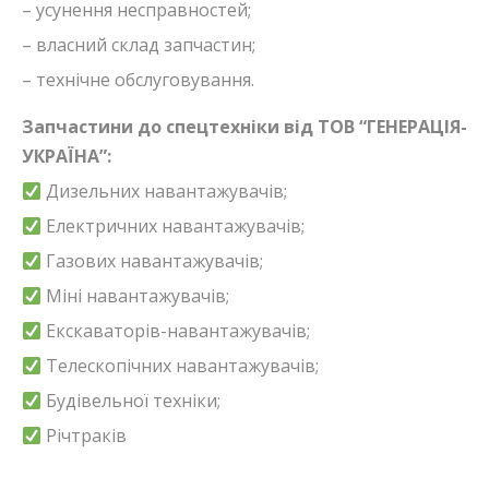
– усунення несправностей;
– власний склад запчастин;
– технічне обслуговування.
Запчастини до спецтехніки від ТОВ “ГЕНЕРАЦІЯ-
УКРАЇНА”:
Дизельних навантажувачів;
Електричних навантажувачів;
Газових навантажувачів;
Міні навантажувачів;
Екскаваторів-навантажувачів;
Телескопічних навантажувачів;
Будівельної техніки;
Річтраків