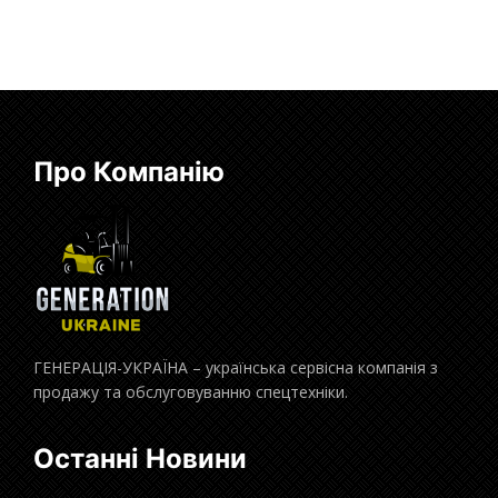
Про Компанію
ГЕНЕРАЦІЯ-УКРАЇНА – українська сервісна компанія з
продажу та обслуговуванню спецтехніки.
Останні Новини