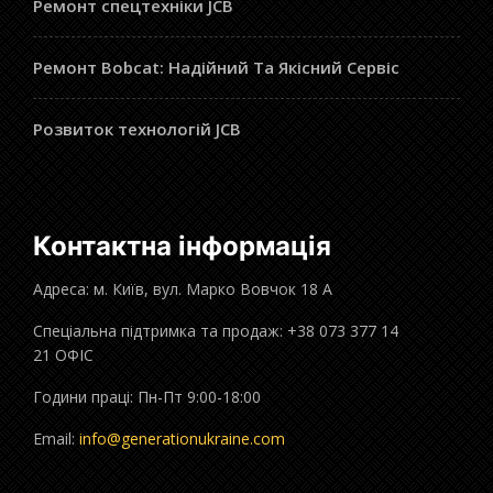
Ремонт спецтехніки JCB
Ремонт Bobcat: Надійний Та Якісний Сервіс
Розвиток технологій JCB
Контактна інформація
Адреса: м. Київ, вул. Марко Вовчок 18 А
Спеціальна підтримка та продаж: +38 073 377 14
21 ОФІС
Години праці: Пн-Пт 9:00-18:00
Email:
info@generationukraine.com