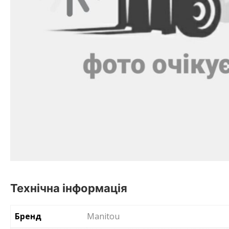
Технічна інформація
Бренд
Manitou