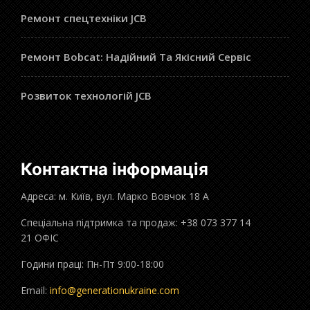
Ремонт спецтехніки JCB
Ремонт Bobcat: Надійний Та Якісний Сервіс
Розвиток технологій JCB
Контактна інформація
Адреса: м. Київ, вул. Марко Вовчок 18 А
Спеціальна підтримка та продаж: +38 073 377 14
21 ОФІС
Години праці: Пн-Пт 9:00-18:00
Email:
info@generationukraine.com