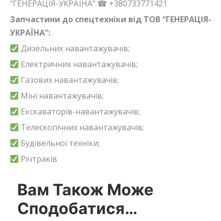
“ГЕНЕРАЦІЯ-УКРАЇНА” ☎ +380733771421
Запчастини до спецтехніки від ТОВ “ГЕНЕРАЦІЯ-
УКРАЇНА”:
Дизельних навантажувачів;
Електричних навантажувачів;
Газових навантажувачів;
Міні навантажувачів;
Екскаваторів-навантажувачів;
Телескопічних навантажувачів;
Будівельної техніки;
Річтраків
Вам Також Може
Сподобатися…