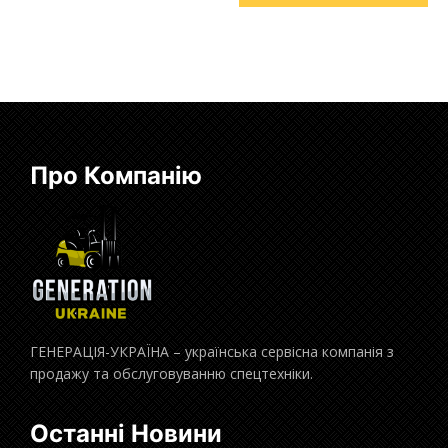
Про Компанію
ГЕНЕРАЦІЯ-УКРАЇНА – українська сервісна компанія з
продажу та обслуговуванню спецтехніки.
Останні Новини