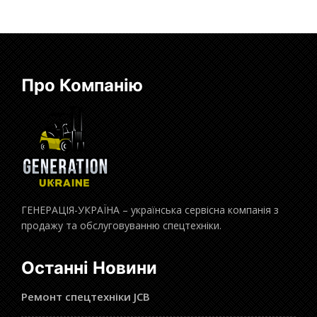
Про Компанію
ГЕНЕРАЦІЯ-УКРАЇНА – українська сервісна компанія з
продажу та обслуговуванню спецтехніки.
Останні Новини
Ремонт спецтехніки JCB