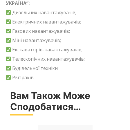
УКРАЇНА”:
Дизельних навантажувачів;
Електричних навантажувачів;
Газових навантажувачів;
Міні навантажувачів;
Екскаваторів-навантажувачів;
Телескопічних навантажувачів;
Будівельної техніки;
Річтраків
Вам Також Може
Сподобатися…