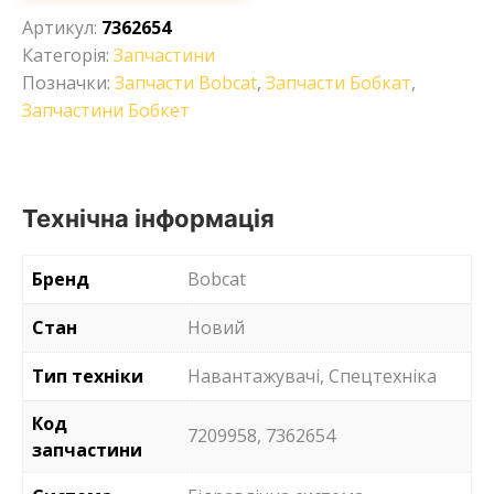
Артикул:
7362654
Категорія:
Запчастини
Позначки:
Запчасти Bobcat
,
Запчасти Бобкат
,
Запчастини Бобкет
Технічна інформація
Бренд
Bobcat
Стан
Новий
Тип техніки
Навантажувачі, Спецтехніка
Код
7209958, 7362654
запчастини