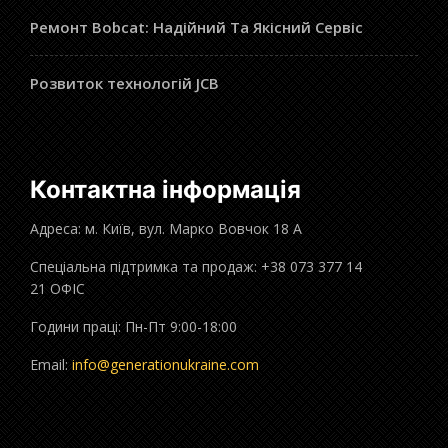
Ремонт Bobcat: Надійний Та Якісний Сервіс
Розвиток технологій JCB
Контактна інформація
Адреса: м. Київ, вул. Марко Вовчок 18 А
Спеціальна підтримка та продаж: +38 073 377 14
21 ОФІС
Години праці: Пн-Пт 9:00-18:00
Email:
info@generationukraine.com