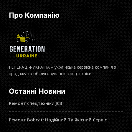
Про Компанію
ГЕНЕРАЦІЯ-УКРАЇНА – українська сервісна компанія з
продажу та обслуговуванню спецтехніки.
Останні Новини
Ремонт спецтехніки JCB
Ремонт Bobcat: Надійний Та Якісний Сервіс