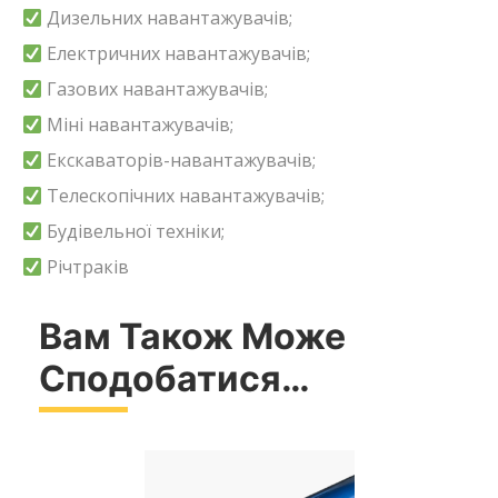
Дизельних навантажувачів;
Електричних навантажувачів;
Газових навантажувачів;
Міні навантажувачів;
Екскаваторів-навантажувачів;
Телескопічних навантажувачів;
Будівельної техніки;
Річтраків
Вам Також Може
Сподобатися…