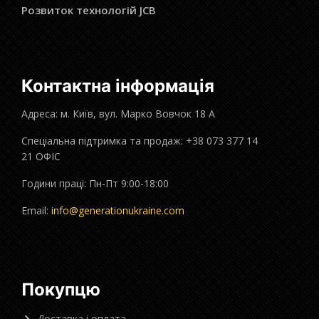
Розвиток технологій JCB
Контактна інформація
Адреса: м. Київ, вул. Марко Вовчок 18 А
Спеціальна підтримка та продаж: +38 073 377 14
21 ОФІС
Години праці: Пн-Пт 9:00-18:00
Email:
info@generationukraine.com
Покупцю
Доставка і оплата