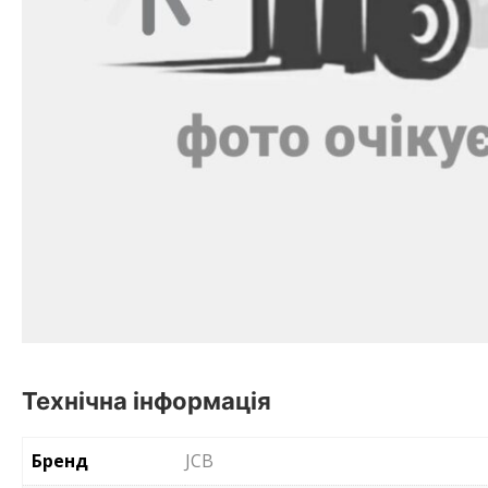
Технічна інформація
Бренд
JCB