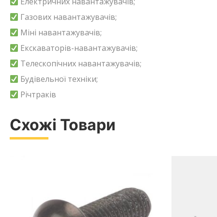
Електричних навантажувачів;
Газових навантажувачів;
Міні навантажувачів;
Екскаваторів-навантажувачів;
Телескопічних навантажувачів;
Будівельної техніки;
Річтраків
Схожі Товари