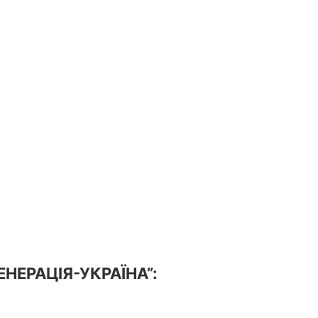
ГЕНЕРАЦІЯ-УКРАЇНА”: