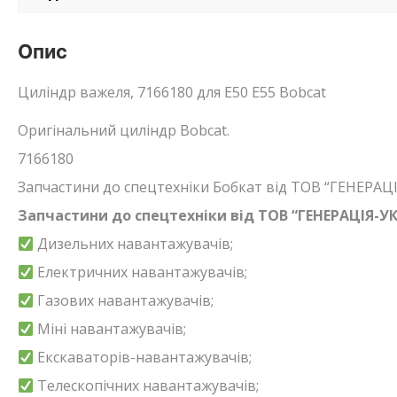
Опис
Циліндр важеля, 7166180 для E50 E55 Bobcat
Оригінальний циліндр Bobcat.
7166180
Запчастини до спецтехніки Бобкат від ТОВ “ГЕНЕРА
Запчастини до спецтехніки від ТОВ “ГЕНЕРАЦІЯ-УК
Дизельних навантажувачів;
Електричних навантажувачів;
Газових навантажувачів;
Міні навантажувачів;
Екскаваторів-навантажувачів;
Телескопічних навантажувачів;