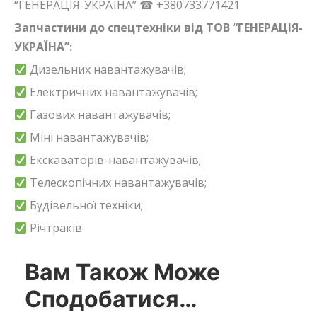
“ГЕНЕРАЦІЯ-УКРАЇНА” ☎ +380733771421
Запчастини до спецтехніки від ТОВ “ГЕНЕРАЦІЯ-
УКРАЇНА”:
Дизельних навантажувачів;
Електричних навантажувачів;
Газових навантажувачів;
Міні навантажувачів;
Екскаваторів-навантажувачів;
Телескопічних навантажувачів;
Будівельної техніки;
Річтраків
Вам Також Може
Сподобатися…