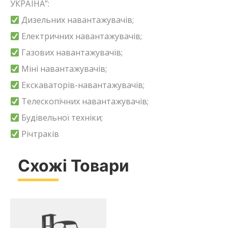
УКРАЇНА”:
Дизельних навантажувачів;
Електричних навантажувачів;
Газових навантажувачів;
Міні навантажувачів;
Екскаваторів-навантажувачів;
Телескопічних навантажувачів;
Будівельної техніки;
Річтраків
Схожі Товари