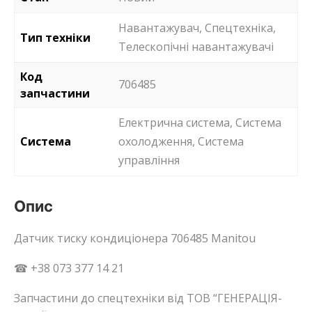
Навантажувач, Спецтехніка,
Тип техніки
Телескопічні навантажувачі
Код
706485
запчастини
Електрична система, Система
Система
охолодження, Система
управління
Опис
Датчик тиску кондиціонера 706485 Manitou
☎ +38 073 377 14 21
Запчастини до спецтехніки від ТОВ “ГЕНЕРАЦІЯ-