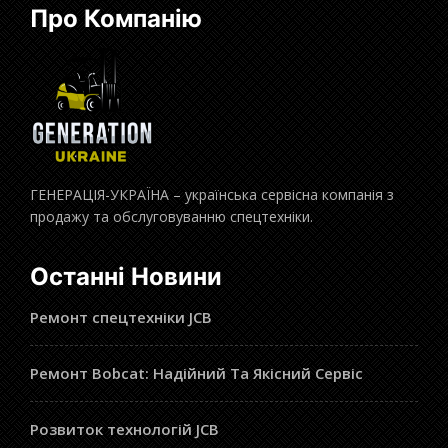
Про Компанію
ГЕНЕРАЦІЯ-УКРАЇНА – українська сервісна компанія з
продажу та обслуговуванню спецтехніки.
Останні Новини
Ремонт спецтехніки JCB
Ремонт Bobcat: Надійний Та Якісний Сервіс
Розвиток технологій JCB