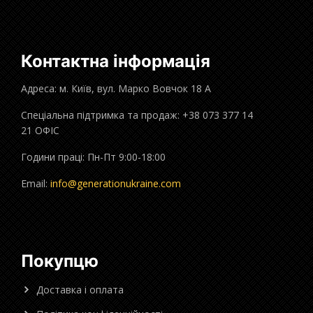
Контактна інформація
Адреса: м. Київ, вул. Марко Вовчок 18 А
Спеціальна підтримка та продаж: +38 073 377 14
21 ОФІС
Години праці: Пн-Пт 9:00-18:00
Email:
info@generationukraine.com
Покупцю
Доставка і оплата