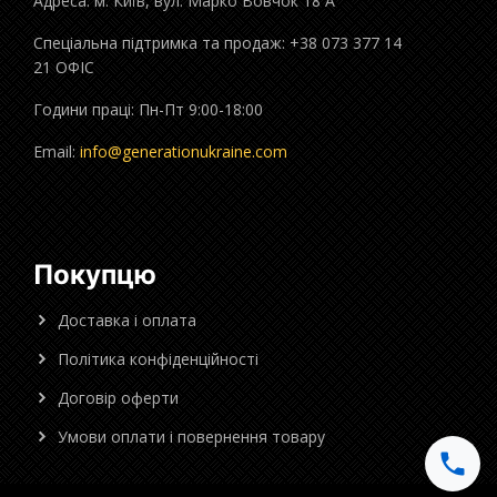
Адреса: м. Київ, вул. Марко Вовчок 18 А
Спеціальна підтримка та продаж: +38 073 377 14
21 ОФІС
Години праці: Пн-Пт 9:00-18:00
Email:
info@generationukraine.com
Покупцю
Доставка і оплата
Політика конфіденційності
Договір оферти
Умови оплати і повернення товару