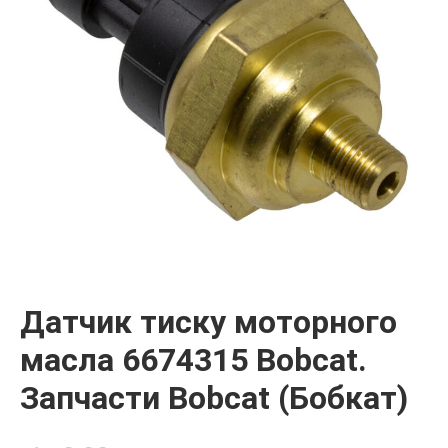
Датчик тиску моторного
масла 6674315 Bobcat.
Запчасти Bobcat (Бобкат)