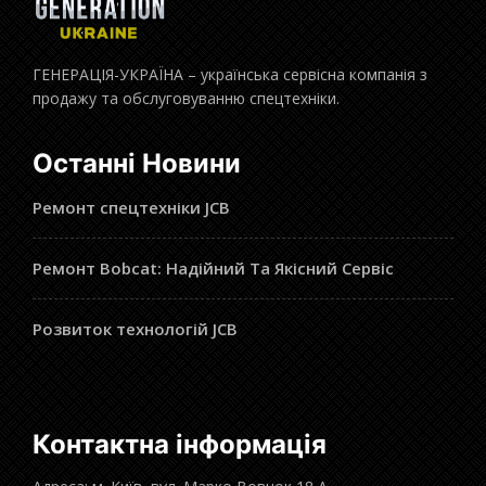
ГЕНЕРАЦІЯ-УКРАЇНА – українська сервісна компанія з
продажу та обслуговуванню спецтехніки.
Останні Новини
Ремонт спецтехніки JCB
Ремонт Bobcat: Надійний Та Якісний Сервіс
Розвиток технологій JCB
Контактна інформація