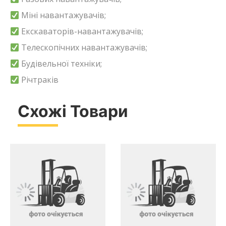
Міні навантажувачів;
Екскаваторів-навантажувачів;
Телескопічних навантажувачів;
Будівельної техніки;
Річтраків
Схожі Товари