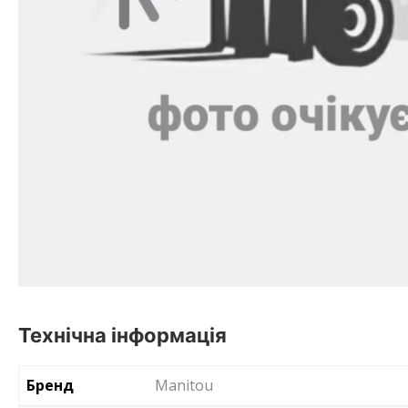
Технічна інформація
Бренд
Manitou