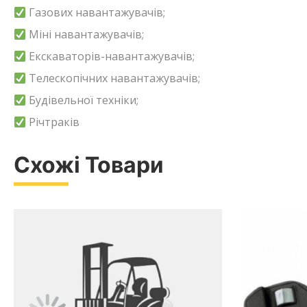
Газових навантажувачів;
Міні навантажувачів;
Екскаваторів-навантажувачів;
Телескопічних навантажувачів;
Будівельної техніки;
Річтраків
Схожі Товари