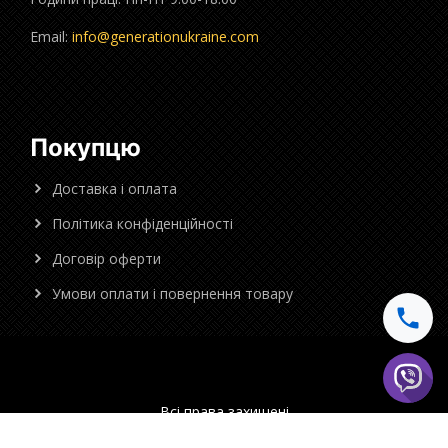
Email:
info@generationukraine.com
Покупцю
Доставка і оплата
Політика конфіденційності
Договір оферти
Умови оплати і повернення товару
Всі права захищені