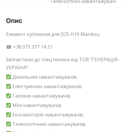
Телескопічні навантажувачі
Опис
Елемент кріплення для D25 H10 Manitou
☎ +38 073 377 14 21
Запчастини до спецтехніки від ТОВ “ГЕНЕРАЦІЯ-
УКРАЇНА”:
Дизельних навантажувачів;
Електричних навантажувачів;
Газових навантажувачів;
Міні навантажувачів;
Екскаваторів-навантажувачів;
Телескопічних навантажувачів;