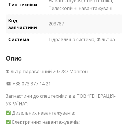
Навантажувач, Спецтехніка,
Тип техніки
Телескопічні навантажувачі
Код
203787
запчастини
Система
Гідравлічна система, Фільтра
Опис
Фільтр гідравлічний 203787 Manitou
☎ +38 073 377 14 21
Запчастини до спецтехніки від ТОВ “ГЕНЕРАЦІЯ-
УКРАЇНА”:
Дизельних навантажувачів;
Електричних навантажувачів;