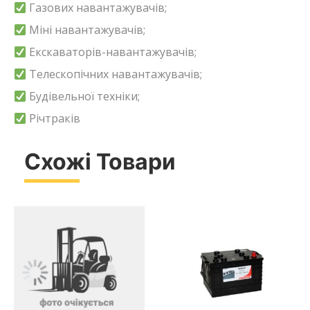
Газових навантажувачів;
Міні навантажувачів;
Екскаваторів-навантажувачів;
Телескопічних навантажувачів;
Будівельної техніки;
Річтраків
Схожі Товари