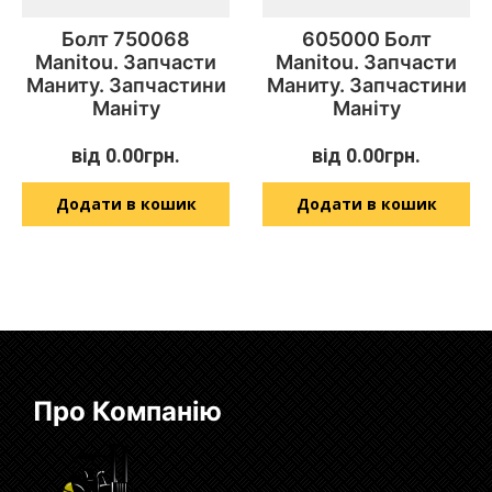
Болт 750068
605000 Болт
Manitou. Запчасти
Manitou. Запчасти
Маниту. Запчастини
Маниту. Запчастини
Маніту
Маніту
від
0.00
грн.
від
0.00
грн.
Додати в кошик
Додати в кошик
Про Компанію