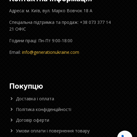
Адреса: м. Київ, вул. Марко Вовчок 18 А
Спеціальна підтримка та продаж: +38 073 377 14
21 ОФІС
Години праці: Пн-Пт 9:00-18:00
Email:
info@generationukraine.com
Покупцю
Доставка і оплата
Політика конфіденційності
Договір оферти
Умови оплати і повернення товару