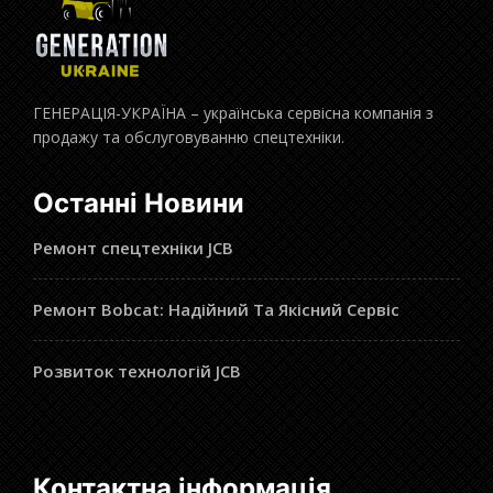
ГЕНЕРАЦІЯ-УКРАЇНА – українська сервісна компанія з
продажу та обслуговуванню спецтехніки.
Останні Новини
Ремонт спецтехніки JCB
Ремонт Bobcat: Надійний Та Якісний Сервіс
Розвиток технологій JCB
Контактна інформація