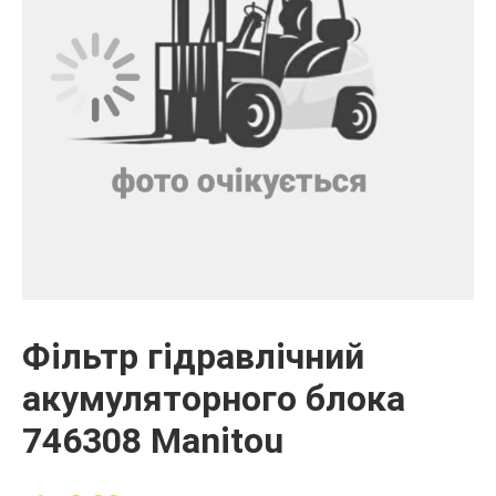
Фільтр гідравлічний
акумуляторного блока
746308 Manitou