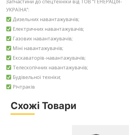
Запчастини до спецтехніки від ТОВ “ГЕНЕРАЦІЯ-
УКРАЇНА”:
Дизельних навантажувачів;
Електричних навантажувачів;
Газових навантажувачів;
Міні навантажувачів;
Екскаваторів-навантажувачів;
Телескопічних навантажувачів;
Будівельної техніки;
Річтраків
Схожі Товари