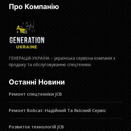
Про Компанію
ГЕНЕРАЦІЯ-УКРАЇНА – українська сервісна компанія з
продажу та обслуговуванню спецтехніки.
Останні Новини
Ремонт спецтехніки JCB
Ремонт Bobcat: Надійний Та Якісний Сервіс
Розвиток технологій JCB