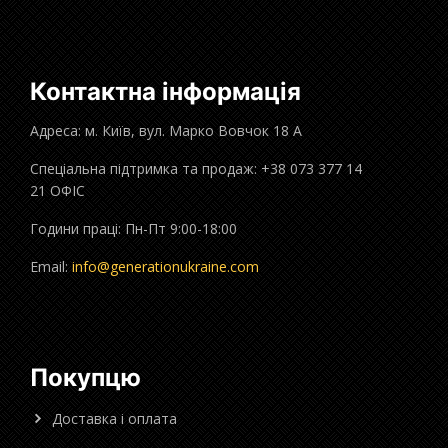
Контактна інформація
Адреса: м. Київ, вул. Марко Вовчок 18 А
Спеціальна підтримка та продаж: +38 073 377 14
21 ОФІС
Години праці: Пн-Пт 9:00-18:00
Email:
info@generationukraine.com
Покупцю
Доставка і оплата