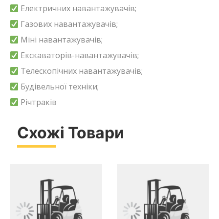
Електричних навантажувачів;
Газових навантажувачів;
Міні навантажувачів;
Екскаваторів-навантажувачів;
Телескопічних навантажувачів;
Будівельної техніки;
Річтраків
Схожі Товари