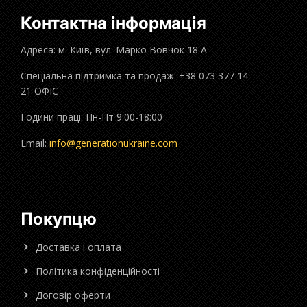
Контактна інформація
Адреса: м. Київ, вул. Марко Вовчок 18 А
Спеціальна підтримка та продаж: +38 073 377 14
21 ОФІС
Години праці: Пн-Пт 9:00-18:00
Email:
info@generationukraine.com
Покупцю
Доставка і оплата
Політика конфіденційності
Договір оферти