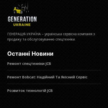
ГЕНЕРАЦІЯ-УКРАЇНА – українська сервісна компанія з
продажу та обслуговуванню спецтехніки.
Останні Новини
Ремонт спецтехніки JCB
Ремонт Bobcat: Надійний Та Якісний Сервіс
Розвиток технологій JCB