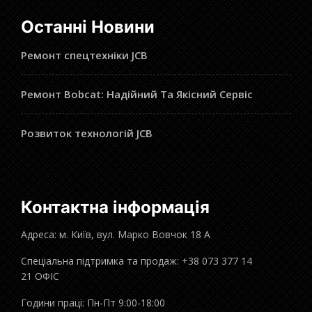
Останні Новини
Ремонт спецтехніки JCB
Ремонт Bobcat: Надійний Та Якісний Сервіс
Розвиток технологій JCB
Контактна інформація
Адреса: м. Київ, вул. Марко Вовчок 18 А
Спеціальна підтримка та продаж: +38 073 377 14
21 ОФІС
Години праці: Пн-Пт 9:00-18:00