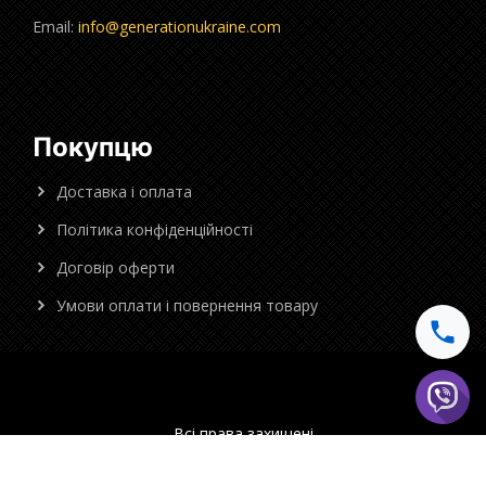
Email:
info@generationukraine.com
Покупцю
Доставка і оплата
Політика конфіденційності
Договір оферти
Умови оплати і повернення товару
Всі права захищені