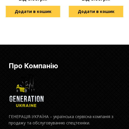
Додати в кошик
Додати в кошик
Про Компанію
ГЕНЕРАЦІЯ-УКРАЇНА – українська сервісна компанія з
продажу та обслуговуванню спецтехніки.