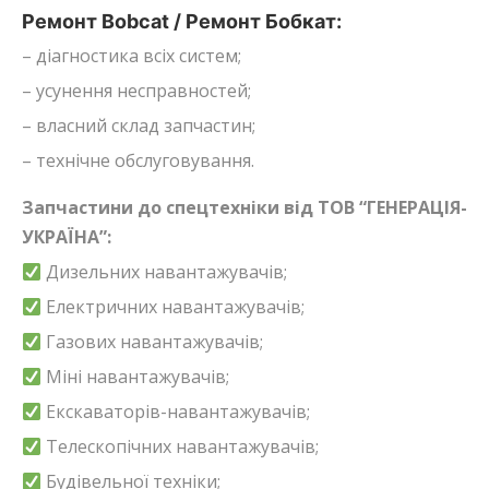
Ремонт Bobcat / Ремонт Бобкат:
– діагностика всіх систем;
– усунення несправностей;
– власний склад запчастин;
– технічне обслуговування.
Запчастини до спецтехніки від ТОВ “ГЕНЕРАЦІЯ-
УКРАЇНА”:
Дизельних навантажувачів;
Електричних навантажувачів;
Газових навантажувачів;
Міні навантажувачів;
Екскаваторів-навантажувачів;
Телескопічних навантажувачів;
Будівельної техніки;