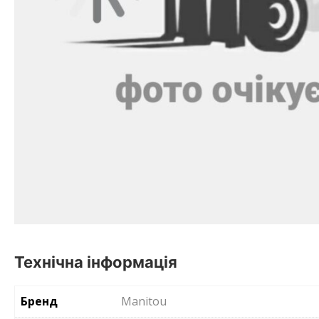
Технічна інформація
Бренд
Manitou