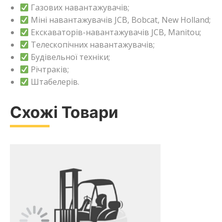
Газових навантажувачів;
Міні навантажувачів JCB, Bobcat, New Holland;
Екскаваторів-навантажувачів JCB, Manitou;
Телескопічних навантажувачів;
Будівельної техніки;
Річтраків;
Штабелерів.
Схожі Товари