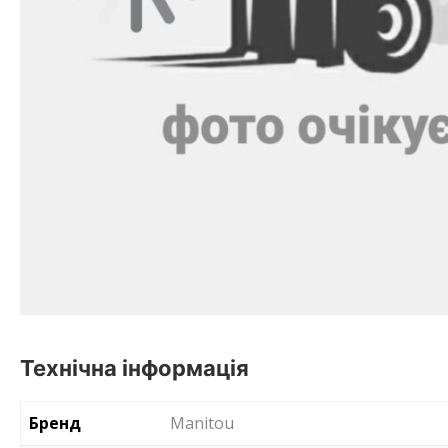
Технічна інформація
Бренд
Manitou