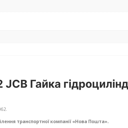
 JCB Гайка гідроцилінд
62.
ділення транспортної компанії «Нова Пошта».