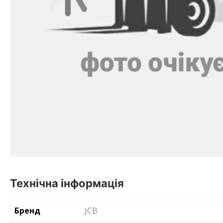
Технічна інформація
Бренд
JCB