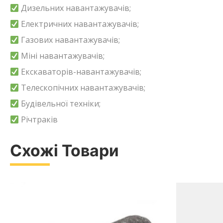
Дизельних навантажувачів;
Електричних навантажувачів;
Газових навантажувачів;
Міні навантажувачів;
Екскаваторів-навантажувачів;
Телескопічних навантажувачів;
Будівельної техніки;
Річтраків
Схожі Товари