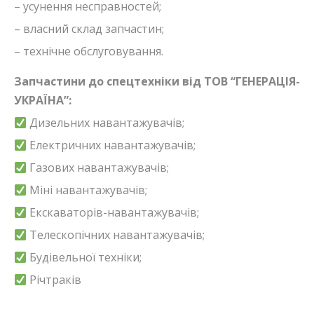
– усунення несправностей;
– власний склад запчастин;
– технічне обслуговування.
Запчастини до спецтехніки від ТОВ “ГЕНЕРАЦІЯ-
УКРАЇНА”:
Дизельних навантажувачів;
Електричних навантажувачів;
Газових навантажувачів;
Міні навантажувачів;
Екскаваторів-навантажувачів;
Телескопічних навантажувачів;
Будівельної техніки;
Річтраків