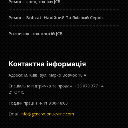
Ремонт спецтехніки JCB
Ремонт Bobcat: Надійний Та Якісний Сервіс
Розвиток технологій JCB
Контактна інформація
Адреса: м. Київ, вул. Марко Вовчок 18 А
Спеціальна підтримка та продаж: +38 073 377 14
21 ОФІС
Години праці: Пн-Пт 9:00-18:00
Email:
info@generationukraine.com