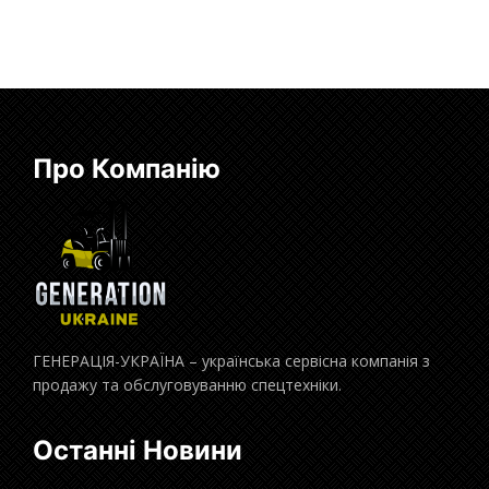
Про Компанію
ГЕНЕРАЦІЯ-УКРАЇНА – українська сервісна компанія з
продажу та обслуговуванню спецтехніки.
Останні Новини