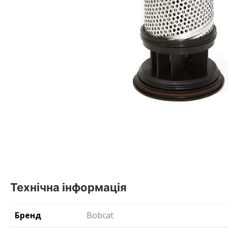
Технічна інформація
Бренд
Bobcat