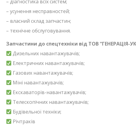
– діагностика всіх систем;
– усунення несправностей;
– власний склад запчастин;
– технічне обслуговування.
Запчастини до спецтехніки від ТОВ “ГЕНЕРАЦІЯ-УК
Дизельних навантажувачів;
Електричних навантажувачів;
Газових навантажувачів;
Міні навантажувачів;
Екскаваторів-навантажувачів;
Телескопічних навантажувачів;
Будівельної техніки;
Річтраків