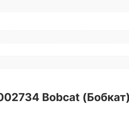
7002734 Bobcat (Бобкат