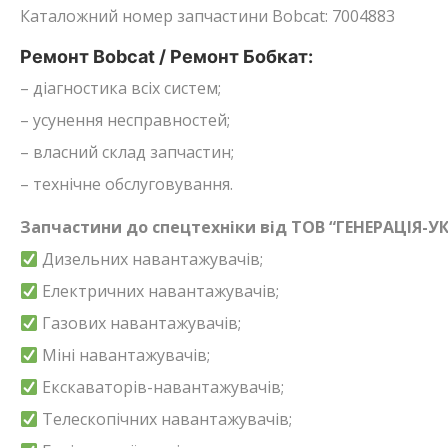
Каталожний номер запчастини Bobcat: 7004883
Ремонт Bobcat / Ремонт Бобкат:
– діагностика всіх систем;
– усунення несправностей;
– власний склад запчастин;
– технічне обслуговування.
Запчастини до спецтехніки від ТОВ “ГЕНЕРАЦІЯ-УК
Дизельних навантажувачів;
Електричних навантажувачів;
Газових навантажувачів;
Міні навантажувачів;
Екскаваторів-навантажувачів;
Телескопічних навантажувачів;