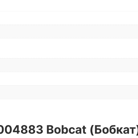
7004883 Bobcat (Бобкат