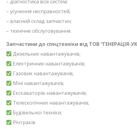
– діагностика всіх систем;
– усунення несправностей;
– власний склад запчастин;
– технічне обслуговування.
Запчастини до спецтехніки від ТОВ “ГЕНЕРАЦІЯ-УК
Дизельних навантажувачів;
Електричних навантажувачів;
Газових навантажувачів;
Міні навантажувачів;
Екскаваторів-навантажувачів;
Телескопічних навантажувачів;
Будівельної техніки;
Річтраків