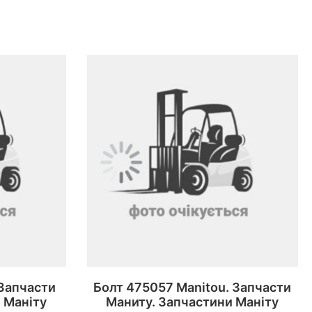
 Запчасти
Болт 475057 Manitou. Запчасти
 Маніту
Маниту. Запчастини Маніту