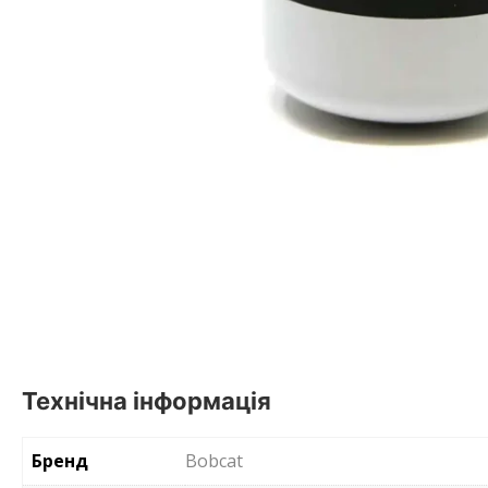
Технічна інформація
Бренд
Bobcat